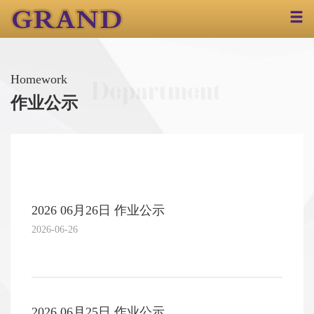
首页
Homework
Department
关于我们
作业公示
学校介绍
名校长
政府支持
教育科研
影像格兰德
小学部
名师团队
课程设置
课程特色
成果展示
作业公示
初中部
2026 06月26日 作业公示
名师团队
课程设置
课程特色
成果展示
2026-06-26
高中部
名师团队
课程设置
课程特色
升学成果
国际部
2026 06月25日 作业公示